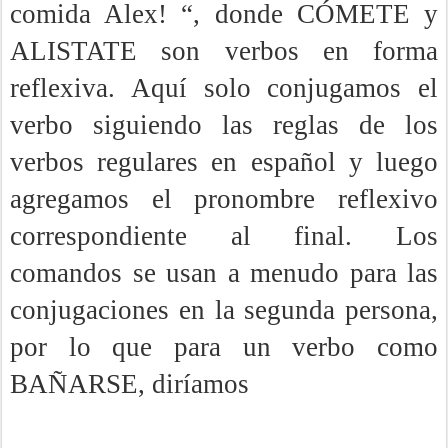
comida Alex! “, donde CÓMETE y
ALISTATE son verbos en forma
reflexiva. Aquí solo conjugamos el
verbo siguiendo las reglas de los
verbos regulares en español y luego
agregamos el pronombre reflexivo
correspondiente al final. Los
comandos se usan a menudo para las
conjugaciones en la segunda persona,
por lo que para un verbo como
BAÑARSE, diríamos