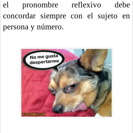
el pronombre reflexivo debe
concordar siempre con el sujeto en
persona y número.