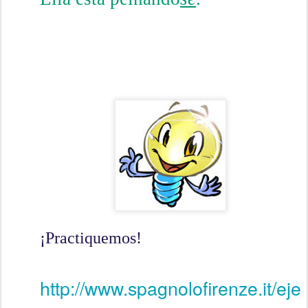
¡Practiquemos!
http://www.spagnolofirenze.it/eje