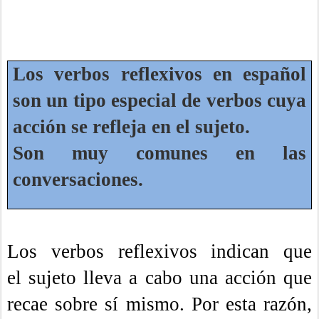
Los verbos reflexivos en español
son un tipo especial de verbos cuya
acción se refleja en el sujeto.
Son muy comunes en las
conversaciones.
Los verbos reflexivos indican que
el sujeto lleva a cabo una acción que
recae sobre sí mismo. Por esta razón,