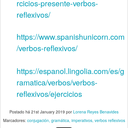
rcicios-presente-verbos-
reflexivos/
https://www.spanishunicorn.com
/verbos-reflexivos/
https://espanol.lingolia.com/es/g
ramatica/verbos/verbos-
reflexivos/ejercicios
Postado há
21st January 2019
por
Lorena Reyes Benavides
Marcadores:
conjugación
gramática
imperativos
verbos reflexivos