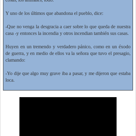
Y uno de los últimos que abandona el pueblo, dice:
-Que no venga la desgracia a caer sobre lo que queda de nuestra
casa -y entonces la incendia y otros incendian también sus casas.
Huyen en un tremendo y verdadero pánico, como en un éxodo
de guerra, y en medio de ellos va la señora que tuvo el presagio,
clamando:
-Yo dije que algo muy grave iba a pasar, y me dijeron que estaba
loca.