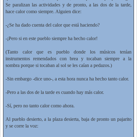
Se paralizan las actividades y de pronto, a las dos de la tarde,
hace calor como siempre. Alguien dice:
-¿Se ha dado cuenta del calor que está haciendo?
-¡Pero si en este pueblo siempre ha hecho calor!
(Tanto calor que es pueblo donde los músicos tenían
instrumentos remendados con brea y tocaban siempre a la
sombra porque si tocaban al sol se les caían a pedazos.)
-Sin embargo -dice uno-, a esta hora nunca ha hecho tanto calor.
-Pero a las dos de la tarde es cuando hay más calor.
-Sí, pero no tanto calor como ahora.
Al pueblo desierto, a la plaza desierta, baja de pronto un pajarito
y se corre la voz: