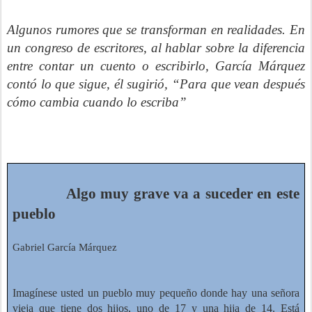
Algunos rumores que se transforman en realidades. En
un congreso de escritores, al hablar sobre la diferencia
entre contar un cuento o escribirlo, García Márquez
contó lo que sigue, él sugirió, “Para que vean después
cómo cambia cuando lo escriba”
Algo muy grave va a suceder en este
pueblo
Gabriel García Márquez
Imagínese usted un pueblo muy pequeño donde hay una señora
vieja que tiene dos hijos, uno de 17 y una hija de 14. Está