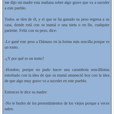
me dijo mi madre esta mañana sobre algo grave que va a suceder
a este pueblo.
Todos se ríen de él, y el que se ha ganado su peso regresa a su
casa, donde está con su mamá o una nieta o en fin, cualquier
pariente. Feliz con su peso, dice:
-Le gané este peso a Dámaso en la forma más sencilla porque es
un tonto.
-¿Y por qué es un tonto?
-Hombre, porque no pudo hacer una carambola sencillísima
estorbado con la idea de que su mamá amaneció hoy con la idea
de que algo muy grave va a suceder en este pueblo.
Entonces le dice su madre:
-No te burles de los presentimientos de los viejos porque a veces
salen.