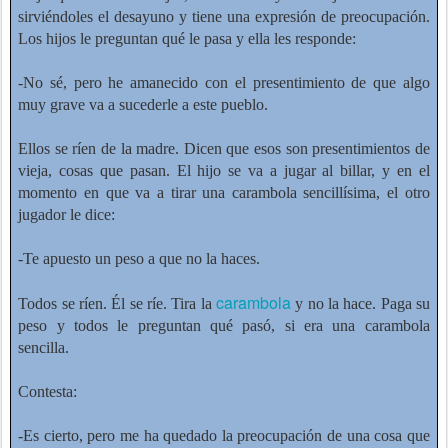
sirviéndoles el desayuno y tiene una expresión de preocupación.
Los hijos le preguntan qué le pasa y ella les responde:
-No sé, pero he amanecido con el presentimiento de que algo
muy grave va a sucederle a este pueblo.
Ellos se ríen de la madre. Dicen que esos son presentimientos de
vieja, cosas que pasan. El hijo se va a jugar al billar, y en el
momento en que va a tirar una carambola sencillísima, el otro
jugador le dice:
-Te apuesto un peso a que no la haces.
carambola
Todos se ríen. Él se ríe. Tira la
y no la hace. Paga su
peso y todos le preguntan qué pasó, si era una carambola
sencilla.
Contesta:
-Es cierto, pero me ha quedado la preocupación de una cosa que